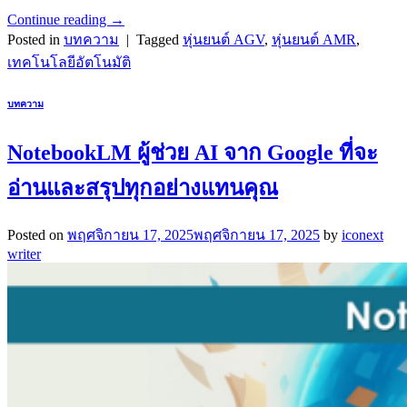
Continue reading
→
Posted in
บทความ
|
Tagged
หุ่นยนต์ AGV
,
หุ่นยนต์ AMR
,
เทคโนโลยีอัตโนมัติ
บทความ
NotebookLM ผู้ช่วย AI จาก Google ที่จะ
อ่านและสรุปทุกอย่างแทนคุณ
Posted on
พฤศจิกายน 17, 2025
พฤศจิกายน 17, 2025
by
iconext
writer