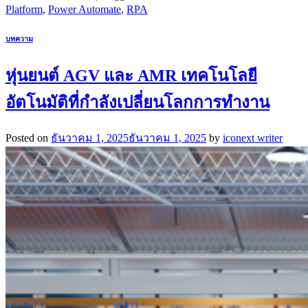
Platform
,
Power Automate
,
RPA
บทความ
หุ่นยนต์ AGV และ AMR เทคโนโลยี
อัตโนมัติที่กำลังเปลี่ยนโลกการทำงาน
Posted on
ธันวาคม 1, 2025
ธันวาคม 1, 2025
by
iconext writer