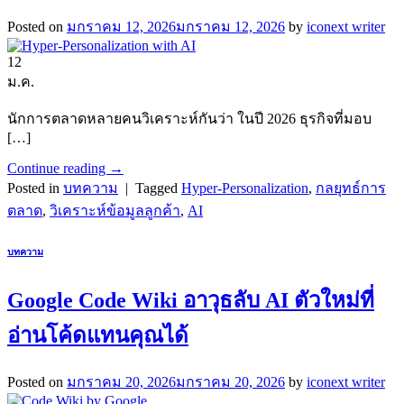
Posted on
มกราคม 12, 2026
มกราคม 12, 2026
by
iconext writer
12
ม.ค.
นักการตลาดหลายคนวิเคราะห์กันว่า ในปี 2026 ธุรกิจที่มอบ
[…]
Continue reading
→
Posted in
บทความ
|
Tagged
Hyper-Personalization
,
กลยุทธ์การ
ตลาด
,
วิเคราะห์ข้อมูลลูกค้า
,
AI
บทความ
Google Code Wiki อาวุธลับ AI ตัวใหม่ที่
อ่านโค้ดแทนคุณได้
Posted on
มกราคม 20, 2026
มกราคม 20, 2026
by
iconext writer