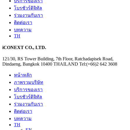
บริการของเรา
โบรชัวร์ดิจิทัล
ร่วมงานกับเรา
ติดต่อเรา
บทความ
TH
iCONEXT CO., LTD.
121/30, RS Tower Building, 7th Floor, Ratchadapisek Road,
Dindaeng, Bangkok 10400 THAILAND Tel:(+66)2 642 3608
หน้าหลัก
ภาพรวมบริษัท
บริการของเรา
โบรชัวร์ดิจิทัล
ร่วมงานกับเรา
ติดต่อเรา
บทความ
TH
EN