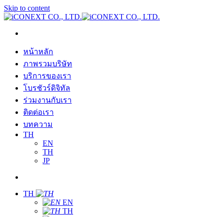
Skip to content
หน้าหลัก
ภาพรวมบริษัท
บริการของเรา
โบรชัวร์ดิจิทัล
ร่วมงานกับเรา
ติดต่อเรา
บทความ
TH
EN
TH
JP
TH
EN
TH