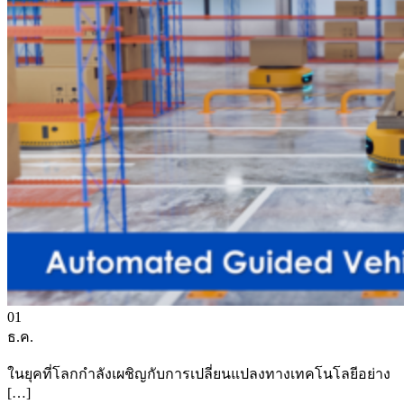
01
ธ.ค.
ในยุคที่โลกกำลังเผชิญกับการเปลี่ยนแปลงทางเทคโนโลยีอย่าง
[…]