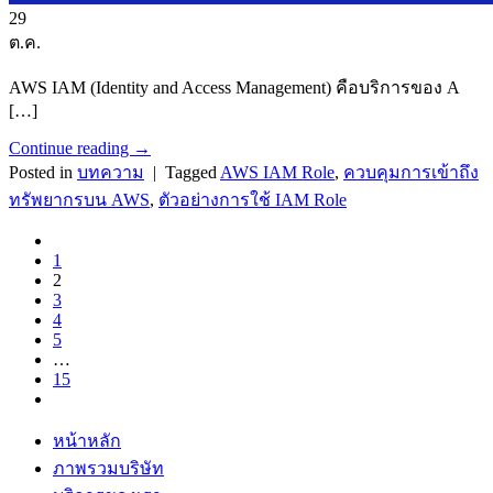
29
ต.ค.
AWS IAM (Identity and Access Management) คือบริการของ A
[…]
Continue reading
→
Posted in
บทความ
|
Tagged
AWS IAM Role
,
ควบคุมการเข้าถึง
ทรัพยากรบน AWS
,
ตัวอย่างการใช้ IAM Role
1
2
3
4
5
…
15
หน้าหลัก
ภาพรวมบริษัท