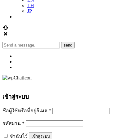
TH
JP
send
เข้าสู่ระบบ
ชื่อผู้ใช้หรือที่อยู่อีเมล
*
รหัสผ่าน
*
จำฉันไว้
เข้าสู่ระบบ