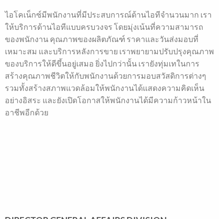
ไอโคเน็กซ์มีพนักงานที่มีประสบการณ์ด้านไอทีจำนวนมาก เรา
ให้บริการด้านไอทีแบบครบวงจร โดยมุ่งเน้นที่ความสามารถ
ของพนักงาน คุณภาพของผลิตภัณฑ์ ราคาและวันส่งมอบที่
เหมาะสม และบริการหลังการขาย เราพยายามปรับปรุงคุณภาพ
ของบริการให้ดีขึ้นอยู่เสมอ ยิ่งไปกว่านั้น เรายังทุ่มเทในการ
สร้างคุณภาพชีวิตให้กับพนักงานด้วยการมอบสวัสดิการต่างๆ
รวมทั้งสร้างสภาพแวดล้อมให้พนักงานได้แสดงความคิดเห็น
อย่างอิสระ และยังเปิดโอกาสให้พนักงานได้มีความก้าวหน้าใน
อาชีพอีกด้วย