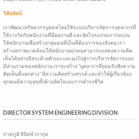
วิสัยทัศน์
เราพัฒนาทรัพยากรบุคคลโดยใช้ระบบบริหารจัดการบุคลากรที่
ให้รางวัลกับพนักงานที่มีผลงานดี และจัดโปรแกรมการอบรม
ให้พนักงานเพื่อสร้างกลุ่มคนที่เป็นที่ต้องการของสังคม เรา
สร้างสภาพแวดล้อมให้พนักงานทุกคนสามารถแสดงความคิด
เห็นได้อย่างอิสระด้วยตัวเอง และมุ่งไปสู่การบริหารจัดการแบบ
มีส่วนร่วมของพนักงาน เราจะสร้าง “บุคลากรที่ยอมรับฟังความ
คิดเห็นที่แตกต่าง” มีความคิดสร้างสรรค์ และทำให้ผู้เกี่ยวข้อง
ทุกคนมีความสุขทั้งด้านจิตใจและการดำรงชีวิต
DIRECTOR SYSTEM ENGINEERING DIVISION
ภาคภูมิ สินิทธ์วรากุล