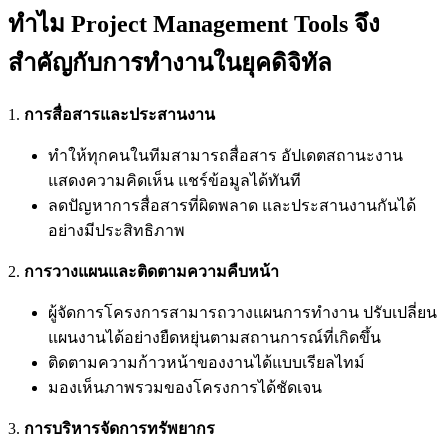
ทำไม
Project Management Tools จึง
สำคัญกับการทำงานในยุคดิจิทัล
1.
การสื่อสารและประสานงาน
ทำให้ทุกคนในทีมสามารถสื่อสาร อัปเดตสถานะงาน
แสดงความคิดเห็น แชร์ข้อมูลได้ทันที
ลดปัญหาการสื่อสารที่ผิดพลาด และประสานงานกันได้
อย่างมีประสิทธิภาพ
2.
การวางแผนและติดตามความคืบหน้า
ผู้จัดการโครงการสามารถวางแผนการทำงาน ปรับเปลี่ยน
แผนงานได้อย่างยืดหยุ่นตามสถานการณ์ที่เกิดขึ้น
ติดตามความก้าวหน้าของงานได้แบบเรียลไทม์
มองเห็นภาพรวมของโครงการได้ชัดเจน
3.
การบริหารจัดการทรัพยากร