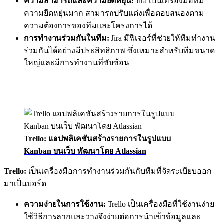
ความสามารถและความยืดหยุ่น
:
Jira เป็นเครื่องมือที่มี
ความยืดหยุ่นมาก สามารถปรับแต่งเพื่อตอบสนองตาม
ความต้องการของทีมและโครงการได้
การทำงานร่วมกันในทีม
:
Jira มีฟีเจอร์ที่ช่วยให้ทีมทำงาน
ร่วมกันได้อย่างมีประสิทธิภาพ ซึ่งเหมาะสำหรับทีมขนาด
ใหญ่และมีการทำงานที่ซับซ้อน
Trello: แอปพลิเคชันสร้างรายการในรูปแบบ
Kanban บนเว็บ พัฒนาโดย Atlassian
Trello:
เป็นเครื่องมือการทำงานร่วมกันกับทีมที่จัดระเบียบออก
มาเป็นบอร์ด
ความง่ายในการใช้งาน
:
Trello เป็นเครื่องมือที่ใช้งานง่าย
ใช้วิธีการลากและวางจึงง่ายต่อการนำเข้าข้อมูลและ