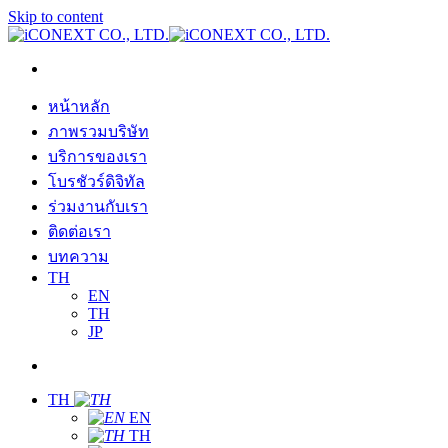
Skip to content
หน้าหลัก
ภาพรวมบริษัท
บริการของเรา
โบรชัวร์ดิจิทัล
ร่วมงานกับเรา
ติดต่อเรา
บทความ
TH
EN
TH
JP
TH
EN
TH