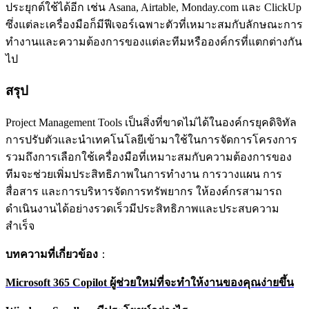
ประยุกต์ใช้ได้อีก เช่น Asana, Airtable, Monday.com และ ClickUp
ซึ่งแต่ละเครื่องมือก็มีฟีเจอร์เฉพาะตัวที่เหมาะสมกับลักษณะการ
ทำงานและความต้องการของแต่ละทีมหรือองค์กรที่แตกต่างกัน
ไป
สรุป
Project Management Tools เป็นสิ่งที่ขาดไม่ได้ในองค์กรยุคดิจิทัล
การปรับตัวและนำเทคโนโลยีเข้ามาใช้ในการจัดการโครงการ
รวมถึงการเลือกใช้เครื่องมือที่เหมาะสมกับความต้องการของ
ทีมจะช่วยเพิ่มประสิทธิภาพในการทำงาน การวางแผน การ
สื่อสาร และการบริหารจัดการทรัพยากร ให้องค์กรสามารถ
ดำเนินงานได้อย่างรวดเร็วมีประสิทธิภาพและประสบความ
สำเร็จ
บทความที่เกี่ยวข้อง
：
Microsoft 365 Copilot ผู้ช่วยใหม่ที่จะทำให้งานของคุณง่ายขึ้น