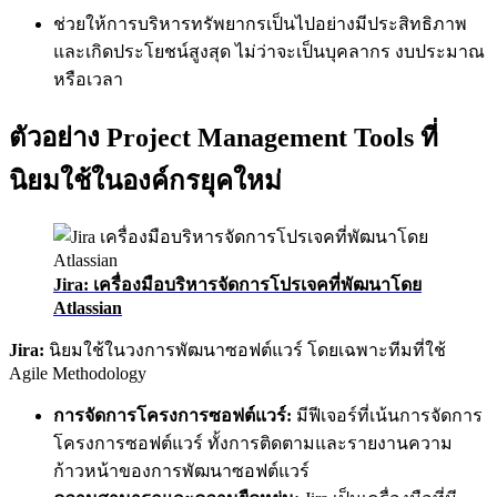
ช่วยให้การบริหารทรัพยากรเป็นไปอย่างมีประสิทธิภาพ
และเกิดประโยชน์สูงสุด ไม่ว่าจะเป็นบุคลากร งบประมาณ
หรือเวลา
ตัวอย่าง Project Management Tools ที่
นิยมใช้ในองค์กรยุคใหม่
Jira: เครื่องมือบริหารจัดการโปรเจคที่พัฒนาโดย
Atlassian
Jira:
นิยมใช้ในวงการพัฒนาซอฟต์แวร์ โดยเฉพาะทีมที่ใช้
Agile Methodology
การจัดการโครงการซอฟต์แวร์
:
มีฟีเจอร์ที่เน้นการจัดการ
โครงการซอฟต์แวร์ ทั้งการติดตามและรายงานความ
ก้าวหน้าของการพัฒนาซอฟต์แวร์