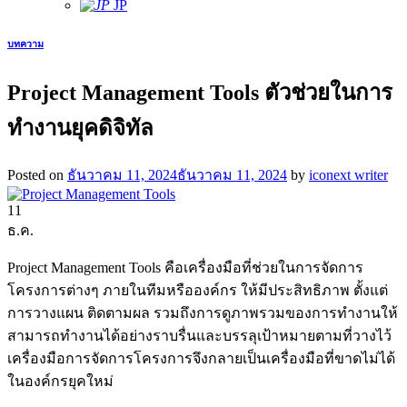
JP
บทความ
Project Management Tools ตัวช่วยในการ
ทำงานยุคดิจิทัล
Posted on
ธันวาคม 11, 2024
ธันวาคม 11, 2024
by
iconext writer
11
ธ.ค.
Project Management Tools คือเครื่องมือที่ช่วยในการจัดการ
โครงการต่างๆ ภายในทีมหรือองค์กร ให้มีประสิทธิภาพ ตั้งแต่
การวางแผน ติดตามผล รวมถึงการดูภาพรวมของการทำงานให้
สามารถทำงานได้อย่างราบรื่นและบรรลุเป้าหมายตามที่วางไว้
เครื่องมือการจัดการโครงการจึงกลายเป็นเครื่องมือที่ขาดไม่ได้
ในองค์กรยุคใหม่