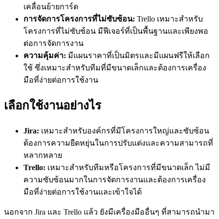
เคลื่อนย้ายการ์ด
การจัดการโครงการที่ไม่ซับซ้อน
:
Trello เหมาะสำหรับ
โครงการที่ไม่ซับซ้อน มีฟีเจอร์ที่เป็นพื้นฐานและเพียงพอ
ต่อการจัดการงาน
ความคุ้มค่า
:
มีแผนราคาที่เป็นมิตรและมีแผนฟรีให้เลือก
ใช้ ซึ่งเหมาะสำหรับทีมที่มีขนาดเล็กและต้องการเครื่อง
มือที่ง่ายต่อการใช้งาน
เลือกใช้งานอย่างไร
Jira:
เหมาะสำหรับองค์กรที่มีโครงการใหญ่และซับซ้อน
ต้องการความยืดหยุ่นในการปรับแต่งและความสามารถที่
หลากหลาย
Trello:
เหมาะสำหรับทีมหรือโครงการที่มีขนาดเล็ก ไม่มี
ความซับซ้อนมากในการจัดการงานและต้องการเครื่อง
มือที่ง่ายต่อการใช้งานและเข้าใจได้
นอกจาก Jira และ Trello แล้ว ยังมีเครื่องมืออื่นๆ ที่สามารถนำมา