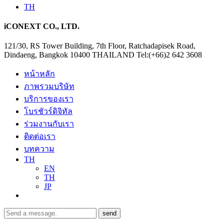
TH
iCONEXT CO., LTD.
121/30, RS Tower Building, 7th Floor, Ratchadapisek Road,
Dindaeng, Bangkok 10400 THAILAND Tel:(+66)2 642 3608
หน้าหลัก
ภาพรวมบริษัท
บริการของเรา
โบรชัวร์ดิจิทัล
ร่วมงานกับเรา
ติดต่อเรา
บทความ
TH
EN
TH
JP
send