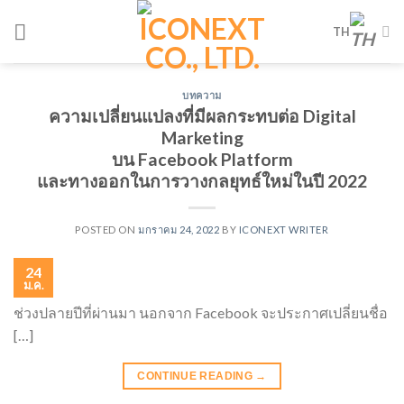
Skip
TH
to
content
บทความ
ความเปลี่ยนแปลงที่มีผลกระทบต่อ Digital
Marketing
บน Facebook Platform
และทางออกในการวางกลยุทธ์ใหม่ในปี 2022
POSTED ON
มกราคม 24, 2022
BY
ICONEXT WRITER
24
ม.ค.
ช่วงปลายปีที่ผ่านมา นอกจาก Facebook จะประกาศเปลี่ยนชื่อ
[…]
CONTINUE READING
→