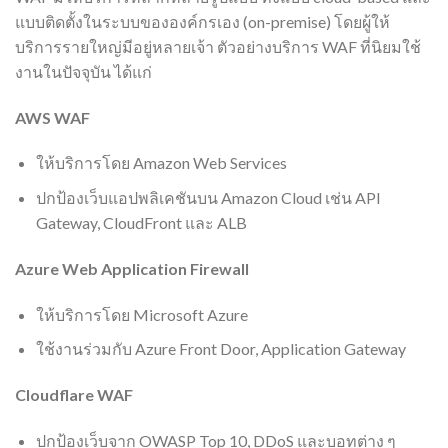
แบบติดตั้งในระบบขององค์กรเอง (on-premise) โดยผู้ให้
บริการรายใหญ่มีอยู่หลายเจ้า ตัวอย่างบริการ WAF ที่นิยมใช้
งานในปัจจุบัน ได้แก่
AWS WAF
ให้บริการโดย Amazon Web Services
ปกป้องเว็บแอปพลิเคชันบน Amazon Cloud เช่น API
Gateway, CloudFront และ ALB
Azure Web Application Firewall
ให้บริการโดย Microsoft Azure
ใช้งานร่วมกับ Azure Front Door, Application Gateway
Cloudflare WAF
ปกป้องเว็บจาก OWASP Top 10, DDoS และบอทต่าง ๆ