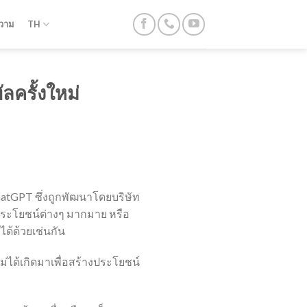
วาม
TH
ลครั้งใหม่
 ChatGPT ซึ่งถูกพัฒนาโดยบริษัท
ดประโยชน์ต่างๆ มากมาย หรือ
ม
ได้ด้วยเช่นกัน
ไม่ได้เกิดมาเพื่อสร้างประโยชน์