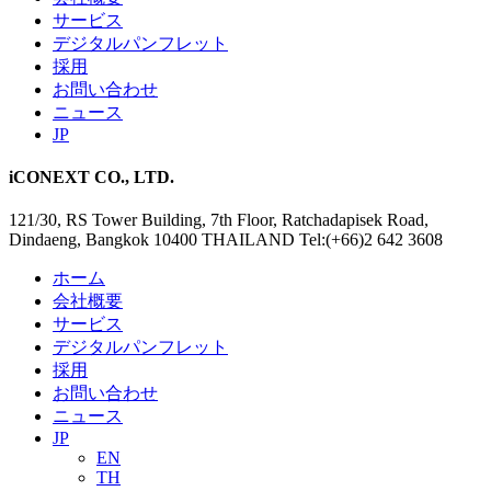
サービス
デジタルパンフレット
採用
お問い合わせ
ニュース
JP
iCONEXT CO., LTD.
121/30, RS Tower Building, 7th Floor, Ratchadapisek Road,
Dindaeng, Bangkok 10400 THAILAND Tel:(+66)2 642 3608
ホーム
会社概要
サービス
デジタルパンフレット
採用
お問い合わせ
ニュース
JP
EN
TH