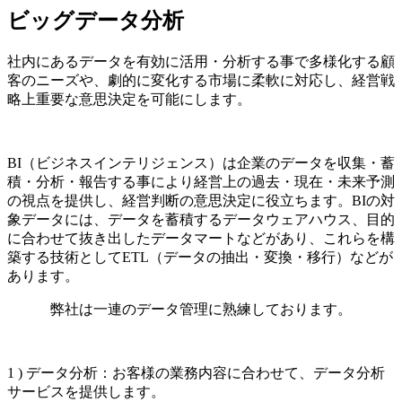
ビッグデータ分析
社内にあるデータを有効に活用・分析する事で多様化する顧
客のニーズや、劇的に変化する市場に柔軟に対応し、経営戦
略上重要な意思決定を可能にします。
BI（ビジネスインテリジェンス）は企業のデータを収集・蓄
積・分析・報告する事により経営上の過去・現在・未来予測
の視点を提供し、経営判断の意思決定に役立ちます。BIの対
象データには、データを蓄積するデータウェアハウス、目的
に合わせて抜き出したデータマートなどがあり、これらを構
築する技術としてETL（データの抽出・変換・移行）などが
あります。
弊社は一連のデータ管理に熟練しております。
1 ) データ分析：お客様の業務内容に合わせて、データ分析
サービスを提供します。