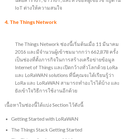
IoT ต่างให้ความสนใจ
4.
The Things Network
The Things Network ช่องนี้เริ่มต้นเมื่อ 11 มีนาคม
2016 และมีจำนวนผู้เข้าชมมากกว่า 662,878 ครั้ง
เป็นช่องที่ตั้งภารกิจในการสร้างเครือข่ายข้อมูล
Internet of Things และเปิดกว้างทั่วโลกด้วย LoRa
และ LoRaWAN solutions ที่นี่คุณจะได้เรียนรู้ว่า
LoRa และ LoRaWAN สามารถทำอะไรได้บ้าง และ
ยังเข้าใจวิธีการใช้งานอีกด้วย
เนื้อหาในช่องนี้ได้แบ่ง Section ไว้ดังนี้
Getting Started with LoRaWAN
The Things Stack Getting Started