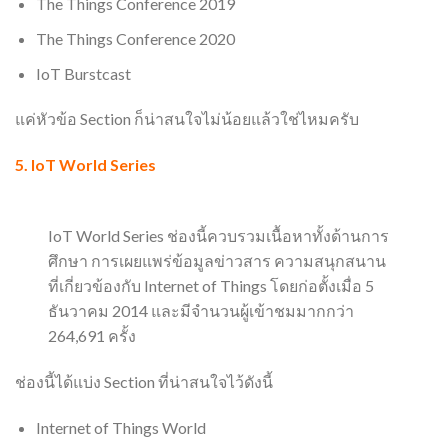
The Things Conference 2019
The Things Conference 2020
IoT Burstcast
แค่หัวข้อ Section ก็น่าสนใจไม่น้อยแล้วใช่ไหมครับ
5.
IoT World Series
IoT World Series ช่องนี้ควบรวมเนื้อหาทั้งด้านการ
ศึกษา การเผยแพร่ข้อมูลข่าวสาร ความสนุกสนาน
ที่เกี่ยวข้องกับ Internet of Things โดยก่อตั้งเมื่อ 5
ธันวาคม 2014 และมีจำนวนผู้เข้าชมมากกว่า
264,691 ครั้ง
ช่องนี้ได้แบ่ง Section ที่น่าสนใจไว้ดังนี้
Internet of Things World