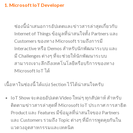
1.
Microsoft IoT Developer
ช่องนี้นำเสนอการอัปเดตและข่าวสารล่าสุดเกี่ยวกับ
Internet of Things ข้อมูลที่น่าสนใจทั้ง Partners และ
Customers ของทาง Microsoft รวมถึงการมี
Interactive หรือ Demos สำหรับนักพัฒนาระบบ และ
มี Challenges ต่างๆ ที่จะช่วยให้นักพัฒนาระบบ
สามารถเจาะลึกถึงเทคโนโลยีหรือบริการของทาง
Microsoft IoT ได้
เนื้อหาในช่องนี้ ได้แบ่ง Section ไว้ได้น่าสนใจครับ
IoT Show จะคอยอัปเดต Video ใหม่ๆ ทุกสัปดาห์ สำหรับ
ติดตามข่าวสารล่าสุดที่ Microsoft IoT ประกาศ การสาธิต
Product และ Features มีข้อมูลที่น่าสนใจของ Partners
และ Customers รวมถึง Topic ต่างๆ ที่มีการพูดคุยกันใน
แวดวงอุตสาหกรรมและเทคนิค