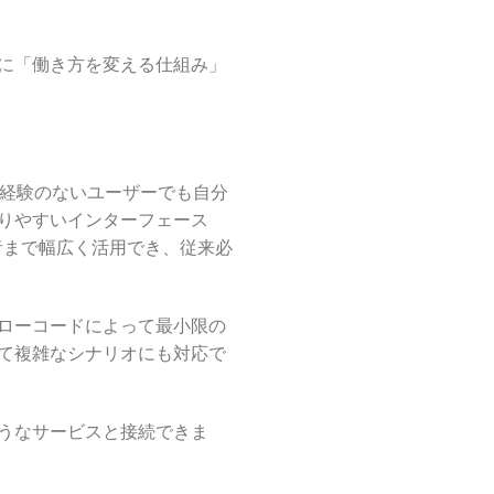
に「働き方を変える仕組み」
経験のないユーザーでも自分
りやすいインターフェース
者まで幅広く活用でき、従来必
ローコードによって最小限の
て複雑なシナリオにも対応で
うなサービスと接続できま