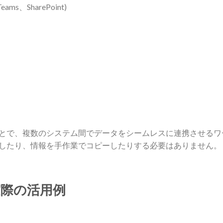
Teams、SharePoint)
とで、複数のシステム間でデータをシームレスに連携させるワ
したり、情報を手作業でコピーしたりする必要はありません。
実際の活用例