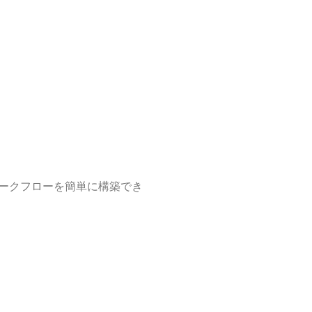
ークフローを簡単に構築でき