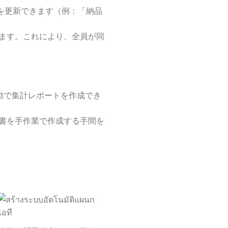
タスを更新できます（例：「納品
ます。これにより、全員が同
、自動で集計レポートを作成でき
書を手作業で作成する手間を