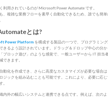
れているのが Microsoft Power Automate です。
も、複雑な業務フローを素早く自動化できるため、誰でも簡単
。
r Automateとは?
ft Power Platform
を構成する製品の一つで、プログラミング
できるよう設計されています。ドラッグ＆ドロップ中心の分か
「ブロック遊び」のような感覚で、一般ユーザーから IT 担当
減できます。
自動化を作成でき、さらに高度なカスタマイズが必要な場合は
ロジックを組み込むことも可能です。これにより、必要に応じ
す。
織内外の幅広いシステムと連携できる点です。例えば、次のよ