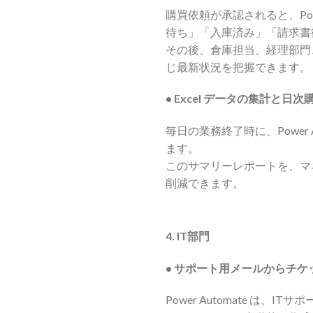
購買依頼が承認されると、Po
待ち」「入庫済み」「請求書
その後、倉庫担当、経理部門
じ最新状況を把握できます。
• Excel データの集計と
毎日の業務終了時に、Power
ます。
このサマリーレポートを、マ
削減できます。
4.
IT部門
•
サポート用メールからチケ
Power Automate は