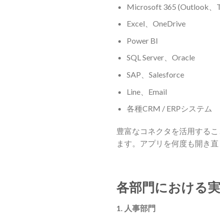
Microsoft 365 (Outlook、
Excel、OneDrive
Power BI
SQL Server、Oracle
SAP、Salesforce
Line、Email
各種CRM / ERPシステム
豊富なコネクタを活用するこ
ます。アプリを何度も開き直
各部門における
1. 人事部門