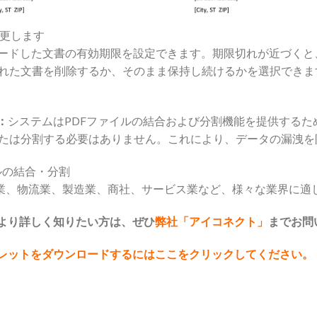
ードした文書の有効期限を設定できます。期限切れが近づくと
れた文書を削除するか、そのまま保持し続けるかを選択できま
：
システムはPDFファイルの結合および分割機能を提供するた
たは分割する必要はありません。これにより、データの漏洩を
は、金融業、物流業、製造業、商社、サービス業など、様々な業界に
いてより詳しく知りたい方は、ぜひ
弊社「アイコネクト」
までお問
リーフレットをダウンロードするにはここをクリックしてください。