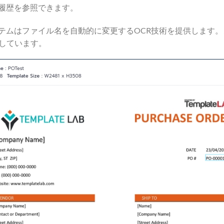
履歴を参照できます。
テムはファイル名を自動的に変更するOCR技術を提供します
しています。