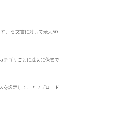
。 各文書に対して最大50
カテゴリごとに適切に保管で
スを設定して、アップロード