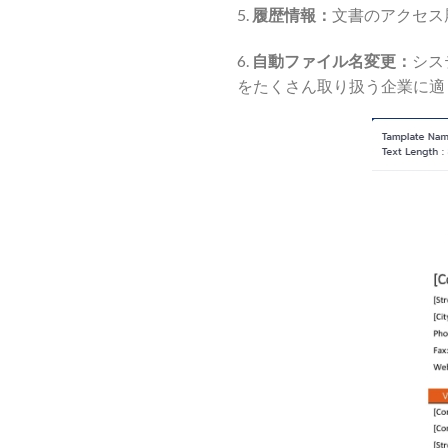
5.
履歴情報：
文書のアクセス
6.
自動ファイル名変更：
シス
をたくさん取り扱う企業に適