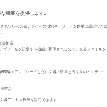
の主要な機能を提供します。
されている文書ファイルの検索キーワードを簡単に設定できます
す。
テゴリー名を設定する機能が提供されるので、文書ファイルを
捗確認：
アップロードしたい文書の数量と各文書のインデック
文書アクセス権限を設定できます。