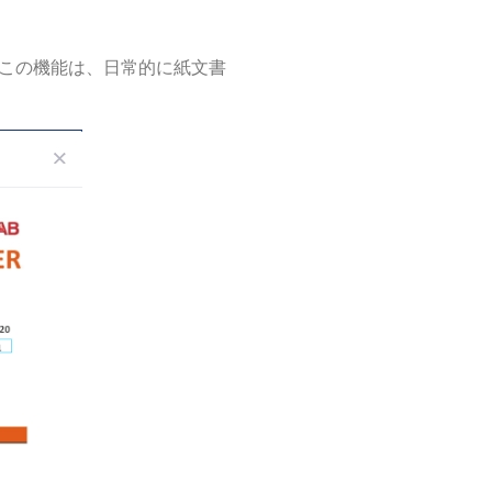
。この機能は、日常的に紙文書