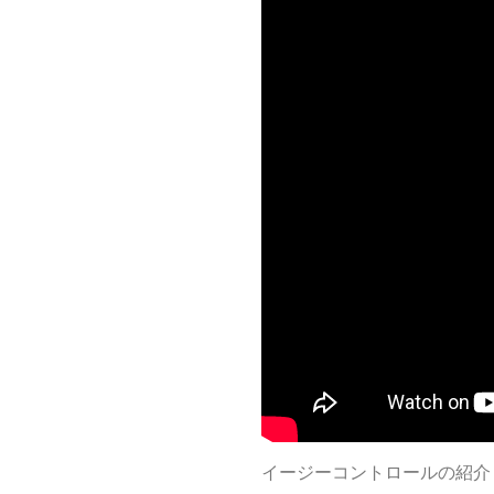
イージーコントロールの紹介