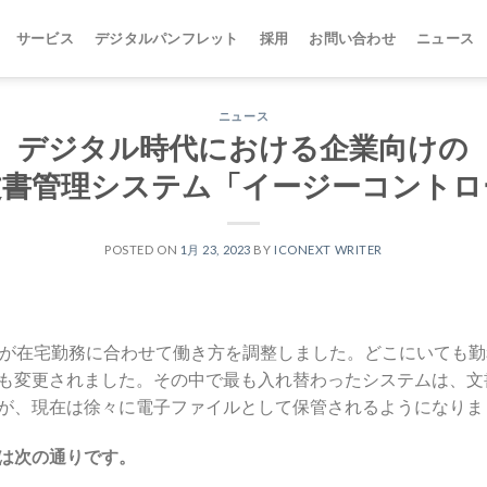
サービス
デジタルパンフレット
採用
お問い合わせ
ニュース
ニュース
デジタル時代における企業向けの
文書管理システム「イージーコントロ
POSTED ON
1月 23, 2023
BY
ICONEXT WRITER
業が在宅勤務に合わせて働き方を調整しました。どこにいても勤務
も変更されました。その中で最も入れ替わったシステムは、文
が、現在は徐々に電子ファイルとして保管されるようになりま
は次の通りです。