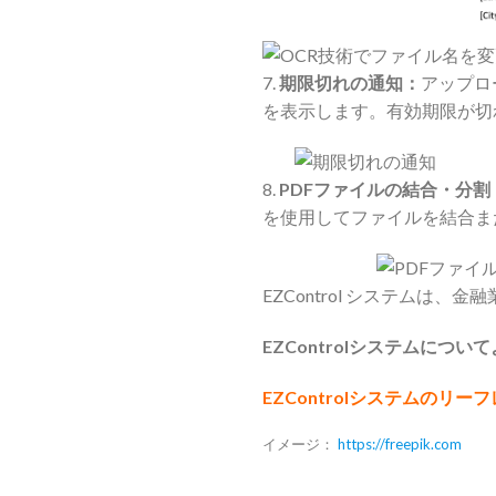
7.
期限切れの通知：
アップロ
を表示します。有効期限が切
8.
PDFファイルの結合・分割
を使用してファイルを結合ま
EZControl システム
EZControlシステムにつ
EZControlシステムの
イメージ：
https://freepik.com