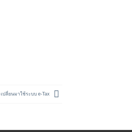
จะเปลี่ยนมาใช้ระบบ e-Tax