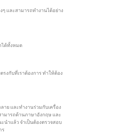
รจริงๆ และสามารถทำงานได้อย่าง
าได้ทั้งหมด
ตรงกับที่เราต้องการ ทำให้ต้อง
หลาย และทำงานร่วมกับเครื่อง
ความสามารถด้านภาษาอังกฤษ และ
นะนำแล้ว จำเป็นต้องตรวจสอบ
การ