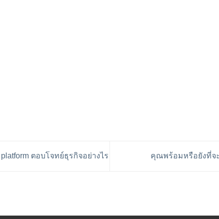
latform ตอบโจทย์ธุรกิจอย่างไร
คุณพร้อมหรือยังที่