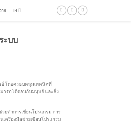
วาม
TH
าระบบ
ย์ โดยครอบคลุมเทคนิคที่
มารถโต้ตอบกับมนุษย์ และสิ่ง
มาช่วยทำการเขียนโปรแกรม การ
็นเครื่องมือช่วยเขียนโปรแกรม