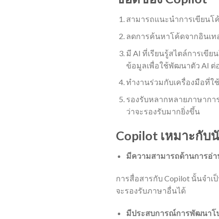
สามารถแนะนำการเขียนโค้ด
ลดการค้นหาโค้ดจากอินเทอ
มี AI ที่เรียนรู้สไตล์การเข
ข้อมูลเพื่อใช้พัฒนาตัว AI ต
ทำงานร่วมกับเครื่องมือที่
รองรับหลากหลายภาษาการเขี
ว่าจะรองรับมากยิ่งขึ้น
Copilot เหมาะกั
มีความสามารถด้านการอ่า
การสื่อสารกับ Copilot นั้นจำเ
จะรองรับภาษาอื่นได้
มีประสบการณ์การพัฒนา