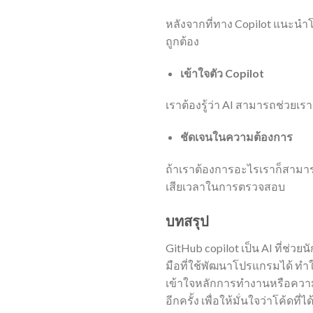
หลังจากที่ทาง Copilot แนะนำโ
ถูกต้อง
เข้าใจตัว Copilot
เราต้องรู้ว่า AI สามารถช่วยเร
ชัดเจนในความต้องการ
ถ้าเราต้องการอะไรเราก็สามารถ
เสียเวลาในการตรวจสอบ
บทสรุป
GitHub copilot เป็น AI ที่ช
มือที่ใช้พัฒนาโปรแกรมได้ ทำใ
เข้าใจหลักการทำงานหรือความ
อีกครั้ง เพื่อให้มั่นใจว่าโค้