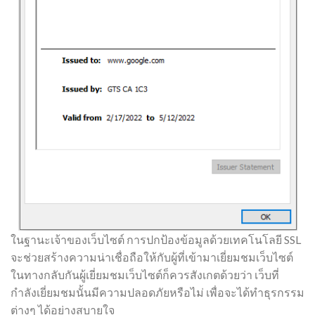
ในฐานะเจ้าของเว็บไซต์ การปกป้องข้อมูลด้วยเทคโนโลยี SSL
จะช่วยสร้างความน่าเชื่อถือให้กับผู้ที่เข้ามาเยี่ยมชมเว็บไซต์
ในทางกลับกันผู้เยี่ยมชมเว็บไซต์ก็ควรสังเกตด้วยว่า เว็บที่
กำลังเยี่ยมชมนั้นมีความปลอดภัยหรือไม่ เพื่อจะได้ทำธุรกรรม
ต่างๆ ได้อย่างสบายใจ