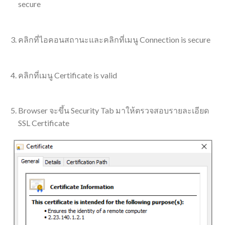
คลิกที่ไอคอนสถานะและคลิกที่เมนู Connection is secure
คลิกที่เมนู Certificate is valid
Browser จะขึ้น Security Tab มาให้ตรวจสอบรายละเอียด
SSL Certificate