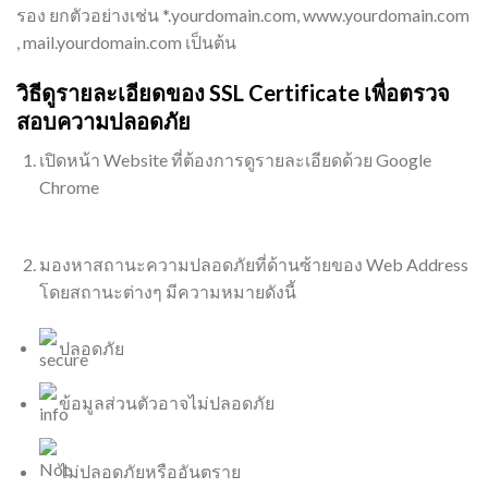
รอง ยกตัวอย่างเช่น *.yourdomain.com, www.yourdomain.com
, mail.yourdomain.com เป็นต้น
วิธีดูรายละเอียดของ SSL Certificate เพื่อตรวจ
สอบความปลอดภัย
เปิดหน้า Website ที่ต้องการดูรายละเอียดด้วย Google
Chrome
มองหาสถานะความปลอดภัยที่ด้านซ้ายของ Web Address
โดยสถานะต่างๆ มีความหมายดังนี้
ปลอดภัย
ข้อมูลส่วนตัวอาจไม่ปลอดภัย
ไม่ปลอดภัยหรืออันตราย