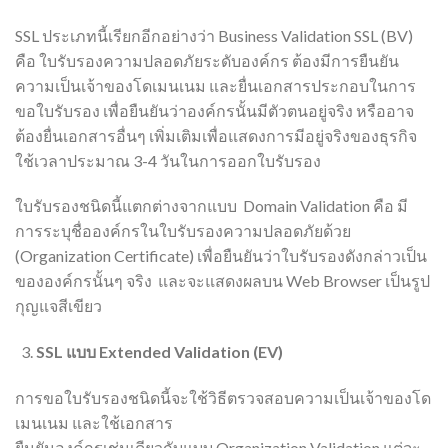
SSL ประเภทนี้เรียกอีกอย่างว่า Business Validation SSL (BV)
คือ ใบรับรองความปลอดภัยระดับองค์กร ต้องมีการยืนยัน
ความเป็นเจ้าของโดเมนเนม และยื่นเอกสารประกอบในการ
ขอใบรับรอง เพื่อยืนยันว่าองค์กรนั้นมีตัวตนอยู่จริง หรืออาจ
ต้องยื่นเอกสารอื่นๆ เพิ่มเติมเพื่อแสดงการมีอยู่จริงของธุรกิจ
ใช้เวลาประมาณ 3-4 วันในการออกใบรับรอง
ใบรับรองชนิดนี้แตกต่างจากแบบ Domain Validation คือ มี
การระบุชื่อองค์กรในใบรับรองความปลอดภัยด้วย
(Organization Certificate) เพื่อยืนยันว่าใบรับรองดังกล่าวเป็น
ขององค์กรนั้นๆ จริง และจะแสดงผลบน Web Browser เป็นรูป
กุญแจสีเขียว
SSL แบบ Extended Validation (EV)
การขอใบรับรองชนิดนี้จะใช้วิธีตรวจสอบความเป็นเจ้าของโด
เมนเนม และใช้เอกสาร
ยืนยันองค์กรเช่นเดียวกับแบบ Organization Validation แต่จะ