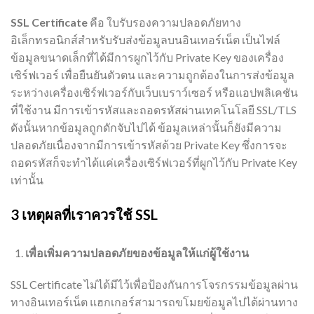
SSL Certificate
คือ ใบรับรองความปลอดภัยทาง
อิเล็กทรอนิกส์สำหรับรับส่งข้อมูลบนอินเทอร์เน็ต เป็นไฟล์
ข้อมูลขนาดเล็กที่ได้มีการผูกไว้กับ Private Key ของเครื่อง
เซิร์ฟเวอร์ เพื่อยืนยันตัวตน และความถูกต้องในการส่งข้อมูล
ระหว่างเครื่องเซิร์ฟเวอร์กับเว็บเบราว์เซอร์ หรือแอปพลิเคชัน
ที่ใช้งาน มีการเข้ารหัสและถอดรหัสผ่านเทคโนโลยี SSL/TLS
ดังนั้นหากข้อมูลถูกดักจับไปได้ ข้อมูลเหล่านั้นก็ยังมีความ
ปลอดภัยเนื่องจากมีการเข้ารหัสด้วย Private Key ซึ่งการจะ
ถอดรหัสก็จะทำได้แค่เครื่องเซิร์ฟเวอร์ที่ผูกไว้กับ Private Key
เท่านั้น
3 เหตุผลที่เราควรใช้ SSL
เพื่อเพิ่มความปลอดภัยของข้อมูลให้แก่ผู้ใช้งาน
SSL Certificate ไม่ได้มีไว้เพื่อป้องกันการโจรกรรมข้อมูลผ่าน
ทางอินเทอร์เน็ต แฮกเกอร์สามารถขโมยข้อมูลไปได้ผ่านทาง